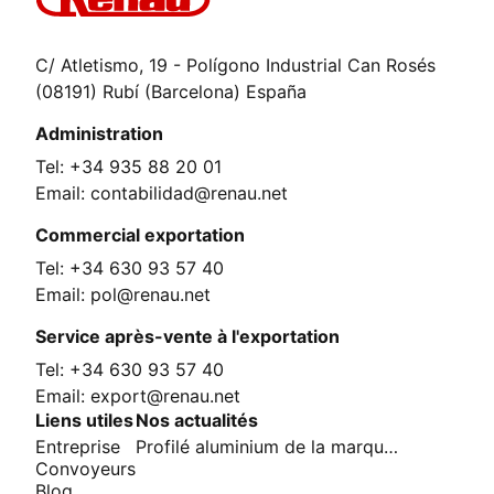
C/ Atletismo, 19 - Polígono Industrial Can Rosés
(08191) Rubí (Barcelona) España
Administration
Tel: +34 935 88 20 01
Email: contabilidad@renau.net
Commercial exportation
Tel: +34 630 93 57 40
Email: pol@renau.net
Service après-vente à l'exportation
Tel: +34 630 93 57 40
Email: export@renau.net
Liens utiles
Nos actualités
Entreprise
Profilé aluminium de la marque Renau
Convoyeurs
Blog