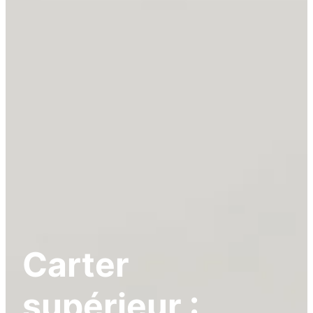
Carter
supérieur :