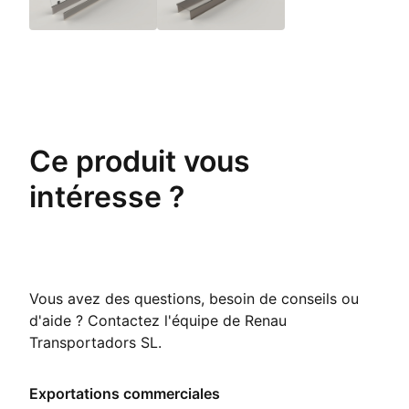
Ce produit vous
intéresse ?
Vous avez des questions, besoin de conseils ou
d'aide ? Contactez l'équipe de Renau
Transportadors SL.
Exportations commerciales