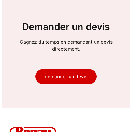
Demander un devis
Gagnez du temps en demandant un devis
directement.
demander un devis