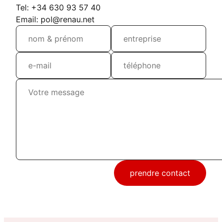
Tel: +34 630 93 57 40
Email: pol@renau.net
prendre contact