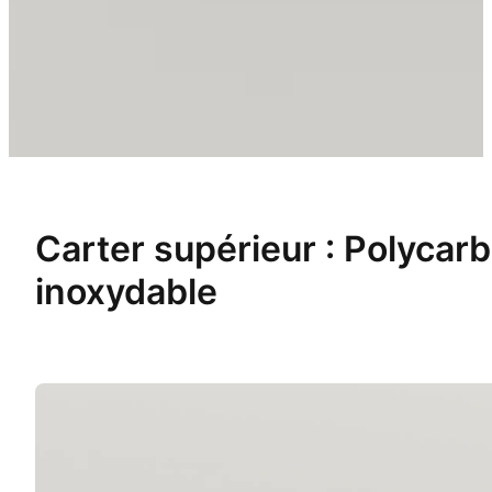
Carter supérieur : Polycarb
inoxydable