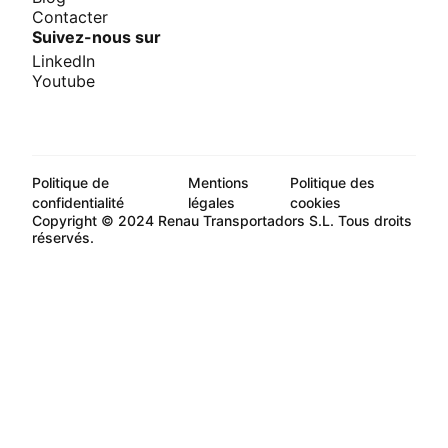
Contacter
Suivez-nous sur
LinkedIn
Youtube
Politique de
Mentions
Politique des
confidentialité
légales
cookies
Copyright © 2024 Renau Transportadors S.L. Tous droits
réservés.