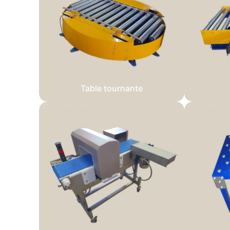
Table tournante