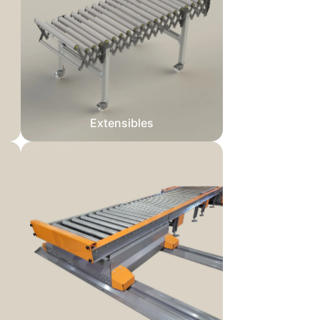
Extensibles