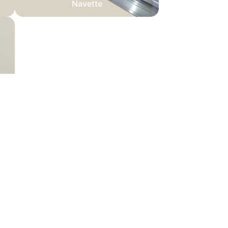
Navette