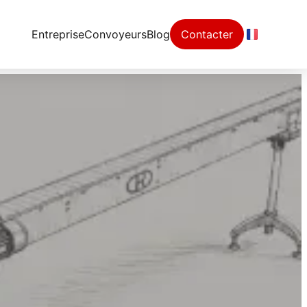
Entreprise
Convoyeurs
Blog
Contacter