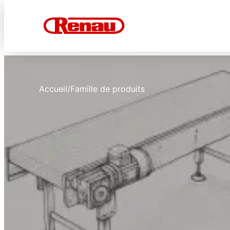
Accueil
/
Famille de produits