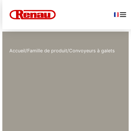
Accueil
/
Famille de produit
/
Convoyeurs à galets