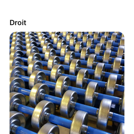
Droit