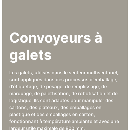
Convoyeurs à
galets
Les galets, utilisés dans le secteur multisectoriel,
sont appliqués dans des processus d'emballage,
d'étiquetage, de pesage, de remplissage, de
marquage, de palettisation, de robotisation et de
logistique. Ils sont adaptés pour manipuler des
cartons, des plateaux, des emballages en
plastique et des emballages en carton,
fonctionnant à température ambiante et avec une
largeur utile maximale de 800 mm.