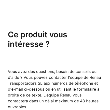
Ce produit vous
intéresse ?
Vous avez des questions, besoin de conseils ou
d'aide ? Vous pouvez contacter l'équipe de Renau
Transportadors SL aux numéros de téléphone et
d'e-mail ci-dessous ou en utilisant le formulaire à
droite de ce texte. L'équipe Renau vous
contactera dans un délai maximum de 48 heures
ouvrables.