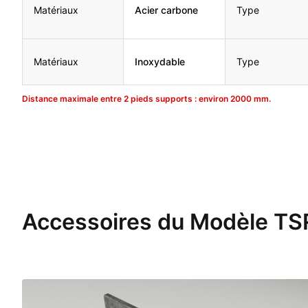
Matériaux
Acier carbone
Type
Matériaux
Inoxydable
Type
Distance maximale entre 2 pieds supports : environ 2000 mm.
Accessoires du Modèle T