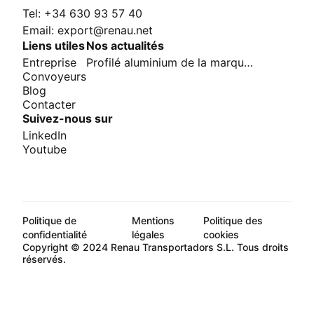
Tel: +34 630 93 57 40
Email: export@renau.net
Liens utiles
Nos actualités
Entreprise
Profilé aluminium de la marque Renau
Convoyeurs
Blog
Contacter
Suivez-nous sur
LinkedIn
Youtube
Politique de
Mentions
Politique des
confidentialité
légales
cookies
Copyright © 2024 Renau Transportadors S.L. Tous droits
réservés.