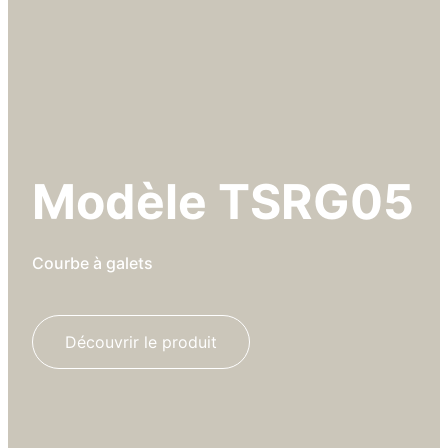
Modèle TSRG05
Courbe à galets
Découvrir le produit