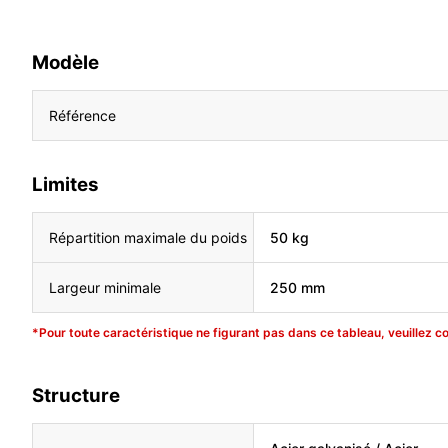
Modèle
Référence
Limites
Répartition maximale du poids
50 kg
Largeur minimale
250 mm
*Pour toute caractéristique ne figurant pas dans ce tableau, veuillez c
Structure