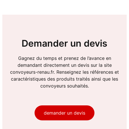
Demander un devis
Gagnez du temps et prenez de l’avance en
demandant directement un devis sur la site
convoyeurs-renau.fr. Renseignez les références et
caractéristiques des produits traités ainsi que les
convoyeurs souhaités.
demander un devis