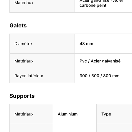
Acier galvanisé / Acier
Matériaux
carbone peint
Galets
Diamètre
48 mm
Matériaux
Pvc / Acier galvanisé
Rayon intérieur
300 / 500 / 800 mm
Supports
Matériaux
Aluminium
Type