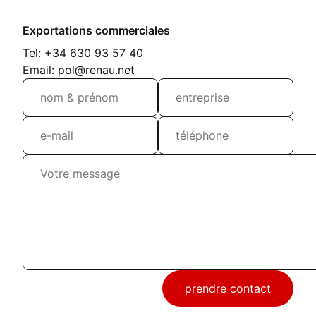
Exportations commerciales
Tel: +34 630 93 57 40
Email: pol@renau.net
prendre contact