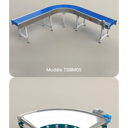
Modèle TSBM05