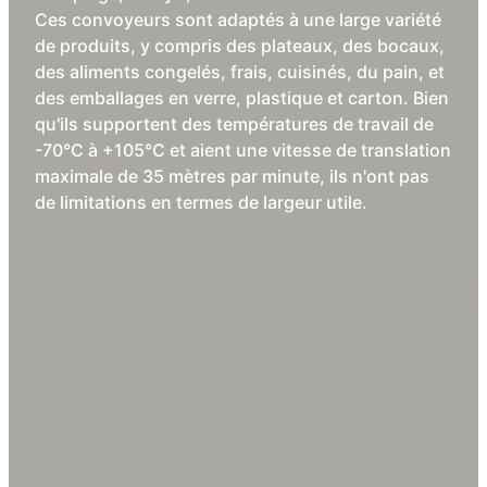
Ces convoyeurs sont adaptés à une large variété
de produits, y compris des plateaux, des bocaux,
des aliments congelés, frais, cuisinés, du pain, et
des emballages en verre, plastique et carton. Bien
qu'ils supportent des températures de travail de
-70°C à +105°C et aient une vitesse de translation
maximale de 35 mètres par minute, ils n'ont pas
de limitations en termes de largeur utile.