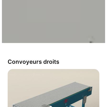
Convoyeurs droits