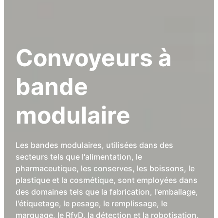
Convoyeurs à
bande
modulaire
Les bandes modulaires, utilisées dans des
secteurs tels que l'alimentation, le
pharmaceutique, les conserves, les boissons, le
plastique et la cosmétique, sont employées dans
des domaines tels que la fabrication, l'emballage,
l'étiquetage, le pesage, le remplissage, le
marquage, le RfyD, la détection et la robotisation.