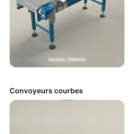
Modèle TSBM04
Convoyeurs courbes