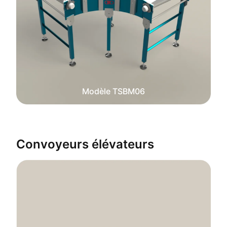
Modèle TSBM06
Convoyeurs élévateurs