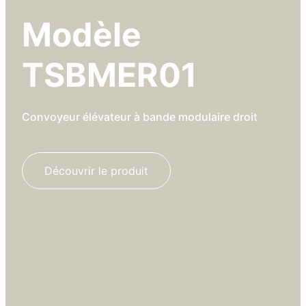
Modèle
TSBMER01
Convoyeur élévateur à bande modulaire droit
Découvrir le produit