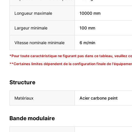
Longueur maximale
10000 mm
Largeur minimale
100 mm
Vitesse nominale minimale
6 m/min
*Pour toute caractéristique ne figurant pas dans ce tableau, veuillez c
**Certaines limites dépendent de la configuration finale de l'équipemen
Structure
Matériaux
Acier carbone peint
Bande modulaire