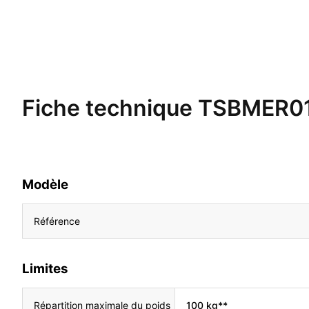
Fiche technique
TSBMER0
Modèle
Référence
Limites
Répartition maximale du poids
100 kg**