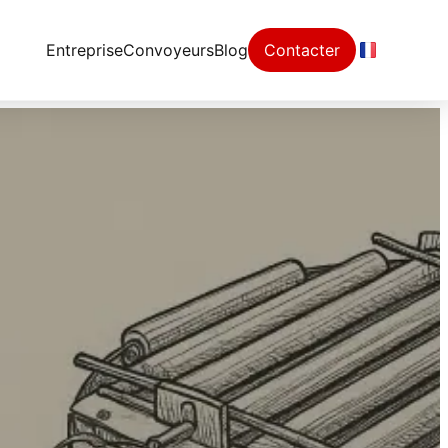
Entreprise
Convoyeurs
Blog
Contacter