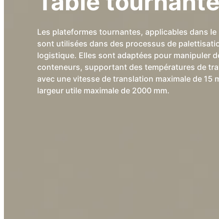
Table tournant
Les plateformes tournantes, applicables dans le 
sont utilisées dans des processus de palettisatio
logistique. Elles sont adaptées pour manipuler d
conteneurs, supportant des températures de tra
avec une vitesse de translation maximale de 15 
largeur utile maximale de 2000 mm.