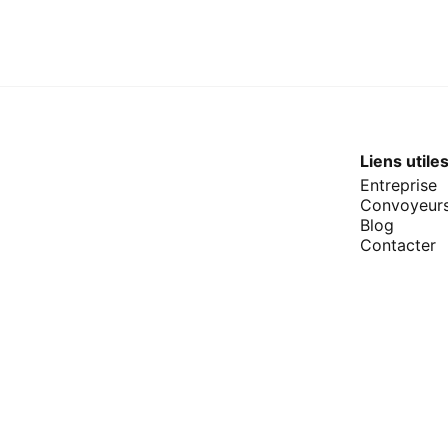
Liens utile
Entreprise
Convoyeur
Blog
Contacter