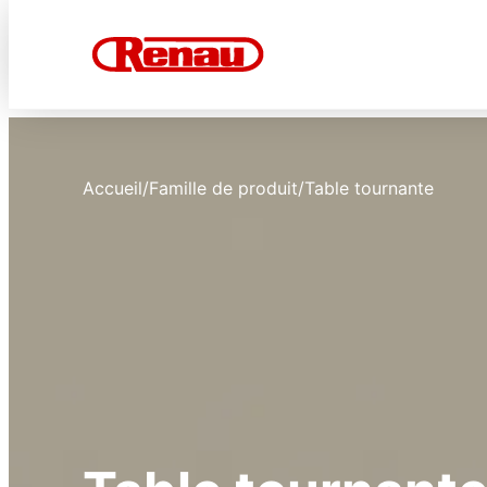
Accueil
/
Famille de produit
/
Table tournante