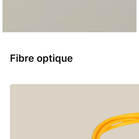
Fibre optique