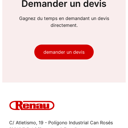
Demander un devis
Gagnez du temps en demandant un devis
directement.
demander un devis
C/ Atletismo, 19 - Polígono Industrial Can Rosés