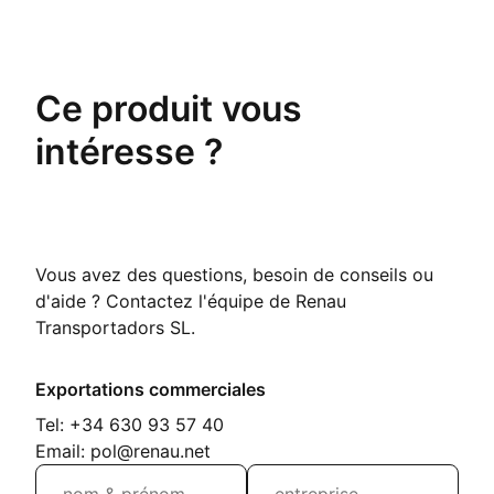
Ce produit vous
intéresse ?
Vous avez des questions, besoin de conseils ou
d'aide ? Contactez l'équipe de Renau
Transportadors SL.
Exportations commerciales
Tel: +34 630 93 57 40
Email: pol@renau.net