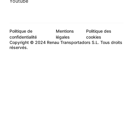
Youtube
Politique de
Mentions
Politique des
confidentialité
légales
cookies
Copyright © 2024 Renau Transportadors S.L. Tous droits
réservés.