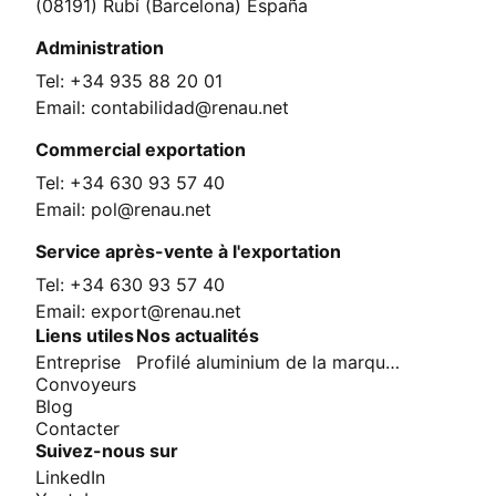
(08191) Rubí (Barcelona) España
Administration
Tel: +34 935 88 20 01
Email: contabilidad@renau.net
Commercial exportation
Tel: +34 630 93 57 40
Email: pol@renau.net
Service après-vente à l'exportation
Tel: +34 630 93 57 40
Email: export@renau.net
Liens utiles
Nos actualités
Entreprise
Profilé aluminium de la marque Renau
Convoyeurs
Blog
Contacter
Suivez-nous sur
LinkedIn