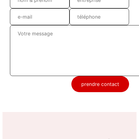
prendre contact