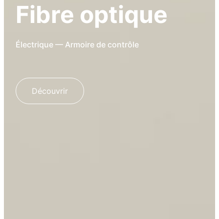
Fibre optique
Électrique — Armoire de contrôle
Découvrir