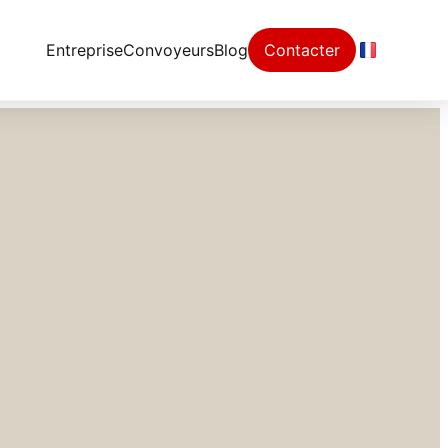
Entreprise
Convoyeurs
Blog
Contacter