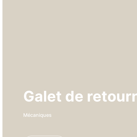
Galet de retou
Mécaniques