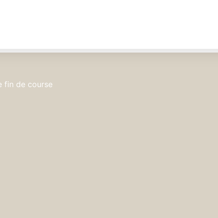
e fin de course