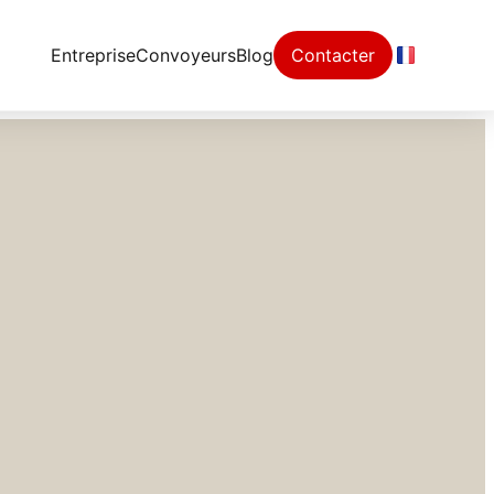
Entreprise
Convoyeurs
Blog
Contacter