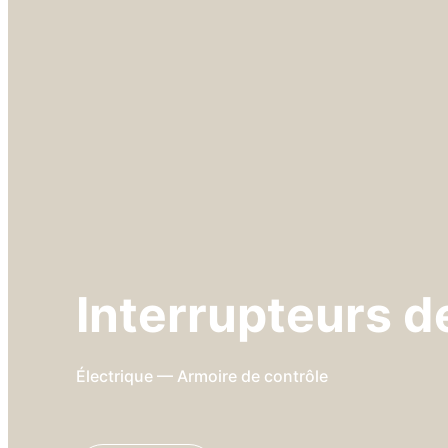
Interrupteurs d
Électrique — Armoire de contrôle