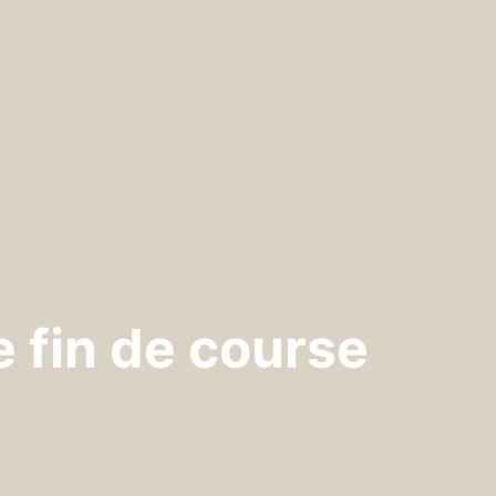
e fin de course