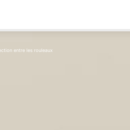
ction entre les rouleaux