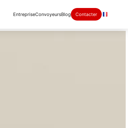
Entreprise
Convoyeurs
Blog
Contacter