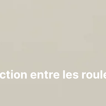
ction entre les rou