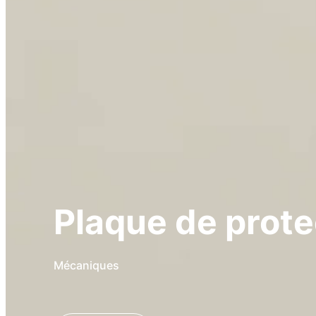
Plaque de prote
Mécaniques