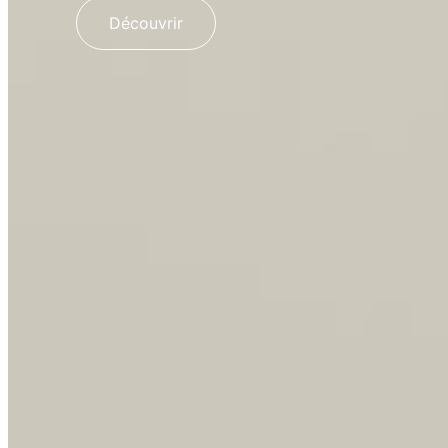
Découvrir