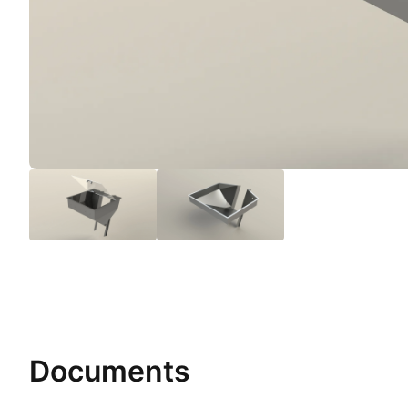
Documents