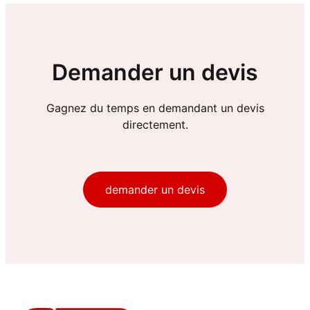
Demander un devis
Gagnez du temps en demandant un devis
directement.
demander un devis