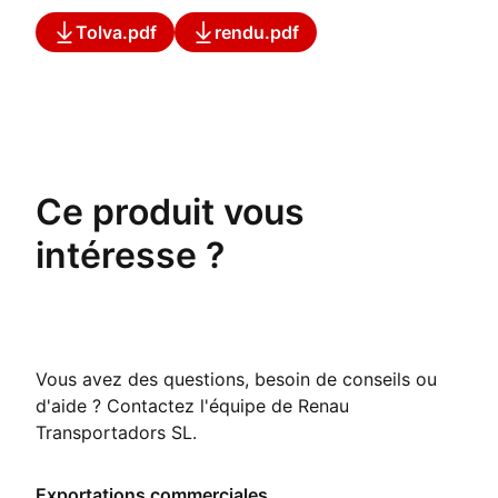
Tolva.pdf
rendu.pdf
Ce produit vous
intéresse ?
Vous avez des questions, besoin de conseils ou
d'aide ? Contactez l'équipe de Renau
Transportadors SL.
Exportations commerciales