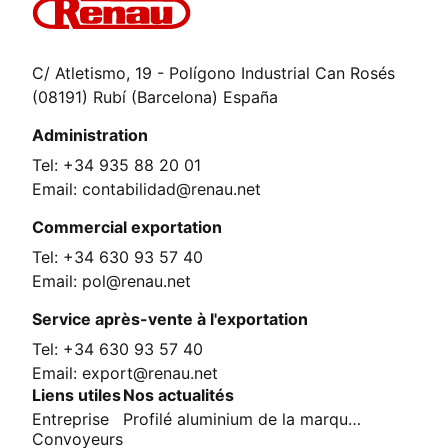
C/ Atletismo, 19 - Polígono Industrial Can Rosés
(08191) Rubí (Barcelona) España
Administration
Tel: +34 935 88 20 01
Email: contabilidad@renau.net
Commercial exportation
Tel: +34 630 93 57 40
Email: pol@renau.net
Service après-vente à l'exportation
Tel: +34 630 93 57 40
Email: export@renau.net
Liens utiles
Nos actualités
Entreprise
Profilé aluminium de la marque Renau
Convoyeurs