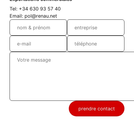
Tel: +34 630 93 57 40
Email: pol@renau.net
prendre contact