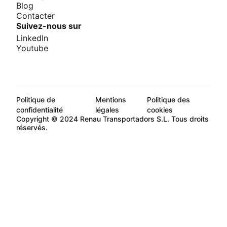
Blog
Contacter
Suivez-nous sur
LinkedIn
Youtube
Politique de
Mentions
Politique des
confidentialité
légales
cookies
Copyright © 2024 Renau Transportadors S.L. Tous droits
réservés.