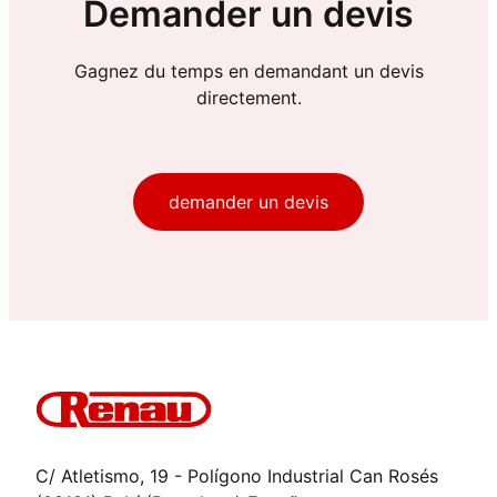
Demander un devis
Gagnez du temps en demandant un devis
directement.
demander un devis
C/ Atletismo, 19 - Polígono Industrial Can Rosés