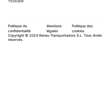
Youtube
Politique de
Mentions
Politique des
confidentialité
légales
cookies
Copyright © 2024 Renau Transportadors S.L. Tous droits
réservés.