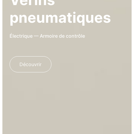
pneumatiques
Électrique — Armoire de contrôle
Découvrir