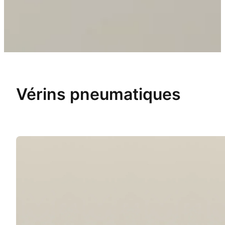
Vérins pneumatiques