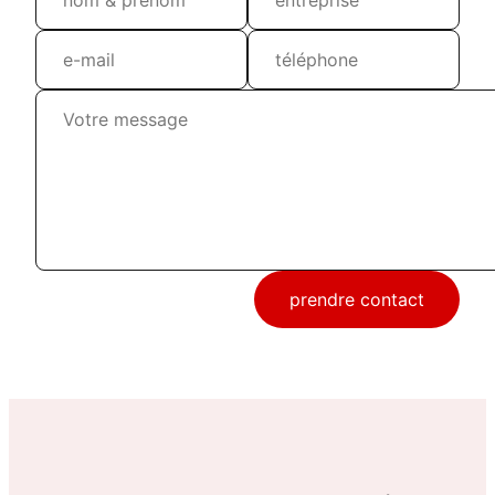
prendre contact