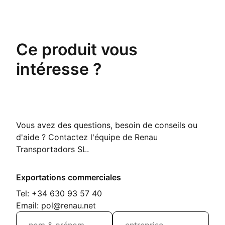
Ce produit vous
intéresse ?
Vous avez des questions, besoin de conseils ou
d'aide ? Contactez l'équipe de Renau
Transportadors SL.
Exportations commerciales
Tel: +34 630 93 57 40
Email: pol@renau.net