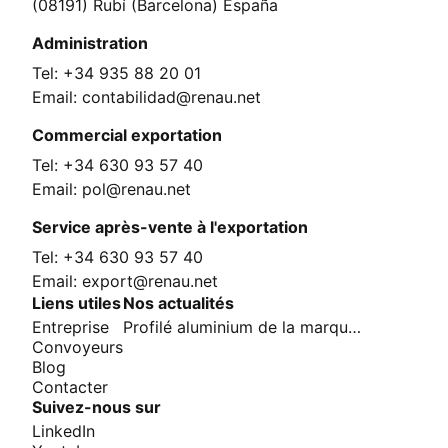
(08191) Rubí (Barcelona) España
Administration
Tel: +34 935 88 20 01
Email: contabilidad@renau.net
Commercial exportation
Tel: +34 630 93 57 40
Email: pol@renau.net
Service après-vente à l'exportation
Tel: +34 630 93 57 40
Email: export@renau.net
Liens utiles
Nos actualités
Entreprise
Profilé aluminium de la marque Renau
Convoyeurs
Blog
Contacter
Suivez-nous sur
LinkedIn