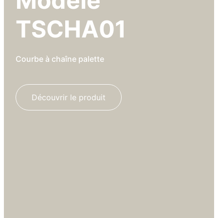
Modèle
TSCHA01
Courbe à chaîne palette
Découvrir le produit