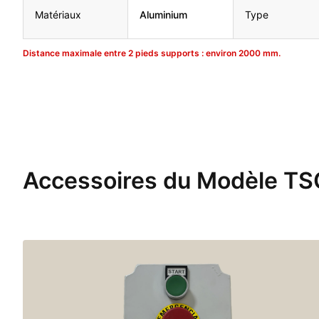
Matériaux
Aluminium
Type
Distance maximale entre 2 pieds supports : environ 2000 mm.
Accessoires du Modèle T