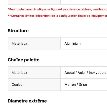
*Pour toute caractéristique ne figurant pas dans ce tableau, veuillez c
**Certaines limites dépendent de la configuration finale de l'équipemen
Structure
Matériaux
Aluminium
Chaîne palette
Matériaux
Acétal / Acier / Inoxydable
Couleur
Marron / Grise
Diamètre extrême