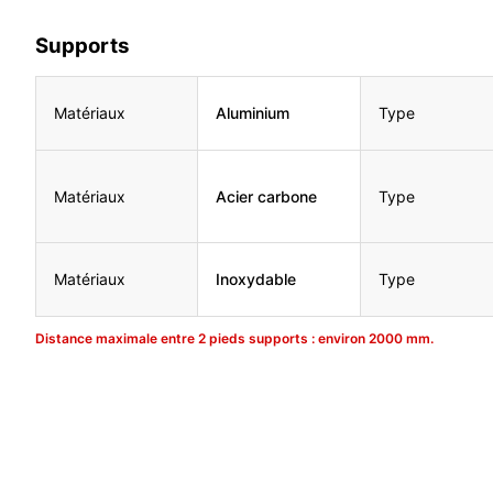
Supports
Matériaux
Aluminium
Type
Matériaux
Acier carbone
Type
Matériaux
Inoxydable
Type
Distance maximale entre 2 pieds supports : environ 2000 mm.