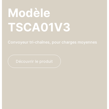
Modèle
TSCA01V3
Convoyeur tri-chaînes, pour charges moyennes
Découvrir le produit