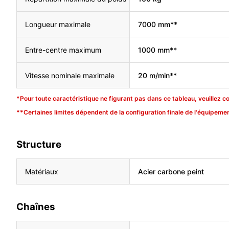
Longueur maximale
7000 mm**
Entre-centre maximum
1000 mm**
Vitesse nominale maximale
20 m/min**
*Pour toute caractéristique ne figurant pas dans ce tableau, veuillez c
**Certaines limites dépendent de la configuration finale de l'équipemen
Structure
Matériaux
Acier carbone peint
Chaînes