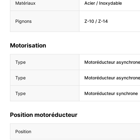
Matériaux
Acier / Inoxydable
Pignons
Z-10 / Z-14
Motorisation
Type
Motoréducteur asynchron
Type
Motoréducteur asynchron
Type
Motoréducteur synchrone
Position motoréducteur
Position