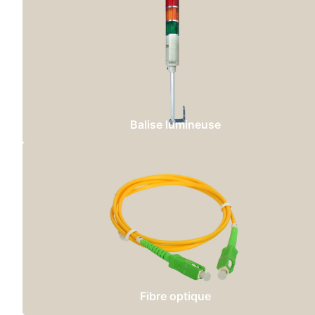
Balise lumineuse
Fibre optique