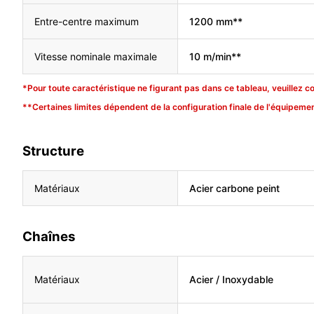
Entre-centre maximum
1200 mm**
Vitesse nominale maximale
10 m/min**
*Pour toute caractéristique ne figurant pas dans ce tableau, veuillez c
**Certaines limites dépendent de la configuration finale de l'équipemen
Structure
Matériaux
Acier carbone peint
Chaînes
Matériaux
Acier / Inoxydable