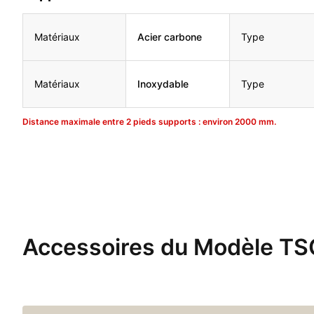
Matériaux
Acier carbone
Type
Matériaux
Inoxydable
Type
Distance maximale entre 2 pieds supports : environ 2000 mm.
Accessoires du Modèle T