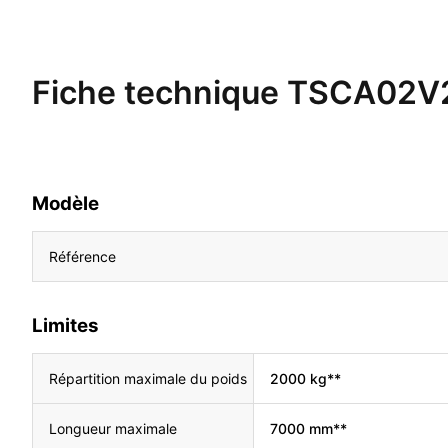
Fiche technique
TSCA02V
Modèle
Référence
Limites
Répartition maximale du poids
2000 kg**
Longueur maximale
7000 mm**