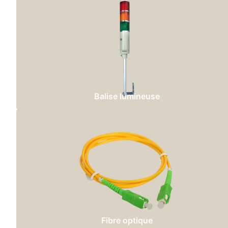
Balise lumineuse
Fibre optique