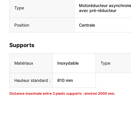
Motoréducteur asynchrone
Type
avec pré-réducteur
Position
Centrale
Supports
Matériaux
Inoxydable
Type
Hauteur standard :
810 mm
Distance maximale entre 2 pieds supports : environ 2000 mm.