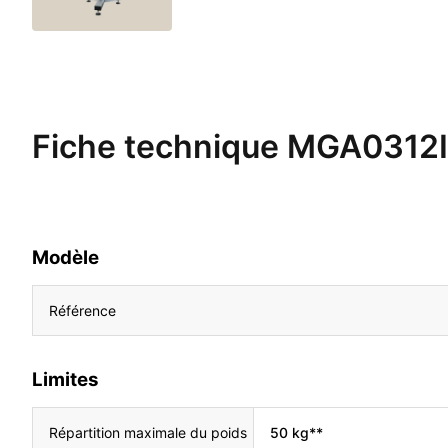
Fiche technique
MGA0312
Modèle
Référence
Limites
Répartition maximale du poids
50 kg**