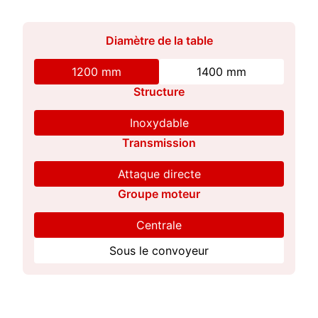
Diamètre de la table
1200 mm
1400 mm
Structure
Inoxydable
Transmission
Attaque directe
Groupe moteur
Centrale
Sous le convoyeur