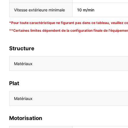
Vitesse extérieure minimale
10 m/min
*Pour toute caractéristique ne figurant pas dans ce tableau, veuillez c
**Certaines limites dépendent de la configuration finale de l'équipemen
Structure
Matériaux
Plat
Matériaux
Motorisation