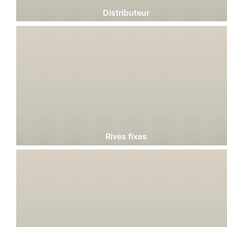
Distributeur
Rives fixes